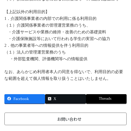
【上記以外の利用目的】
1．介護関係事業者の内部での利用に係る利用目的
（１）介護関係事業者の管理運営業務のうち、
・介護サービスや業務の維持・改善のための基礎資料
・介護保険施設等において行われる学生の実習への協力
2．他の事業者等への情報提供を伴う利用目的
（１）法人の管理運営業務のうち
・外部監査機関、評価機関等への情報提供
なお、あらかじめ利用者本人の同意を得ないで、利用目的の必要
な範囲を超えて個人情報を取り扱うことはいたしません。
Threads
Facebook
X
お問い合わせ