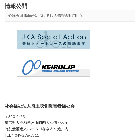
情報公開
介護保険事業所における個人情報の利用目的
社会福祉法人埼玉聴覚障害者福祉会
〒350-0433
埼玉県入間郡毛呂山町西大久保766-1
特別養護老人ホーム『ななふく苑』内
TEL：049-276-5311