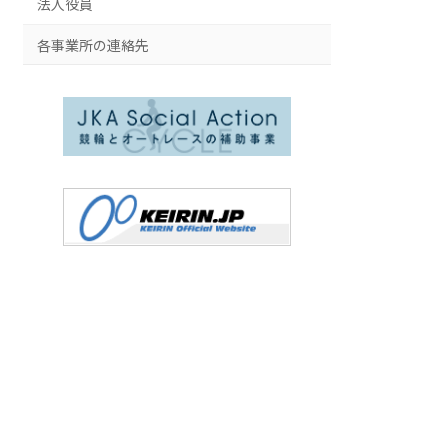
法人役員
各事業所の連絡先