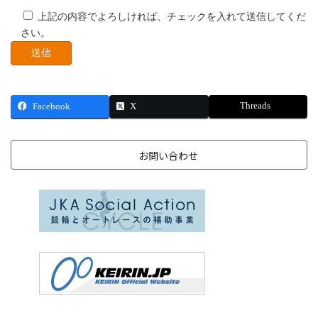
上記の内容でよろしければ、チェックを入れて送信してくだ
さい。
Threads
Facebook
X
お問い合わせ