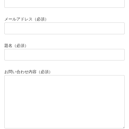
メールアドレス（必須）
題名（必須）
お問い合わせ内容（必須）