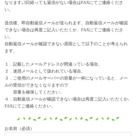
なります｡3日経っても返信がない場合はFAXにてご連絡くださ
い。
送信後、即自動返信メールが送られます。自動返信メールが確認
できない場合は再度ご記入いただくか、FAXにてご連絡くださ
い。
自動返信メールが確認できない原因として以下のことが考えられ
ます。
１．記載したメールアドレスが間違っている場合。
２．迷惑メールとして扱われている場合。
３．ご使用のメールサーバーの容量が一杯になっていると、メー
ルの受信ができなくなりますので
容量を確保してください。
４．自動返信メールが確認できない場合は再度ご記入いただくか､
FAXにてご連絡ください。
お名前（必須）