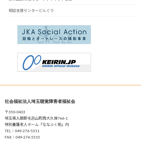
相談支援センターどんぐり
社会福祉法人埼玉聴覚障害者福祉会
〒350-0433
埼玉県入間郡毛呂山町西大久保766-1
特別養護老人ホーム『ななふく苑』内
TEL：049-276-5311
FAX：049-276-5315