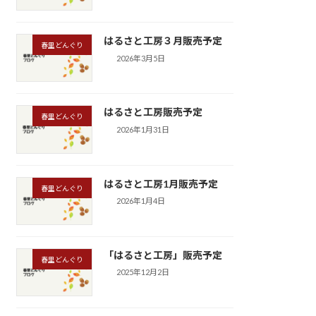
はるさと工房３月販売予定
春里どんぐり
2026年3月5日
はるさと工房販売予定
春里どんぐり
2026年1月31日
はるさと工房1月販売予定
春里どんぐり
2026年1月4日
「はるさと工房」販売予定
春里どんぐり
2025年12月2日