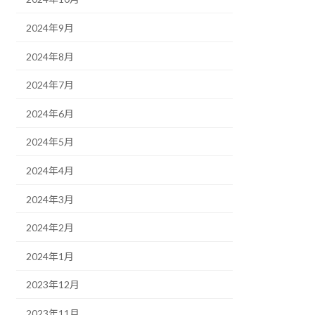
2024年9月
2024年8月
2024年7月
2024年6月
2024年5月
2024年4月
2024年3月
2024年2月
2024年1月
2023年12月
2023年11月