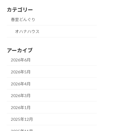
カテゴリー
春里どんぐり
オハナハウス
アーカイブ
2026年6月
2026年5月
2026年4月
2026年3月
2026年1月
2025年12月