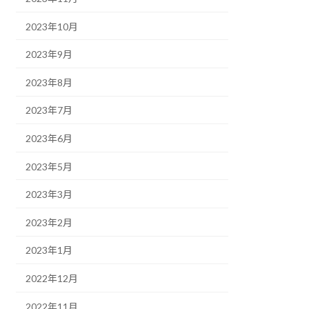
2023年10月
2023年9月
2023年8月
2023年7月
2023年6月
2023年5月
2023年3月
2023年2月
2023年1月
2022年12月
2022年11月