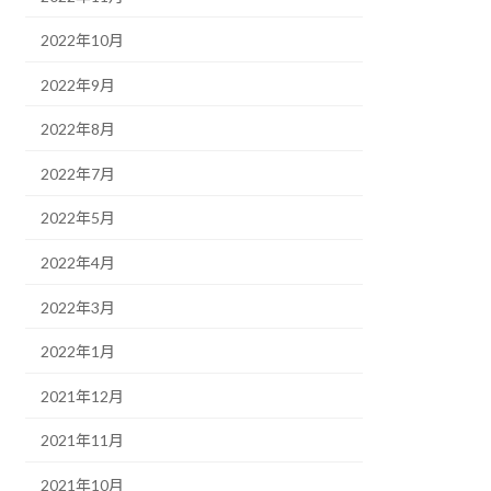
2022年10月
2022年9月
2022年8月
2022年7月
2022年5月
2022年4月
2022年3月
2022年1月
2021年12月
2021年11月
2021年10月