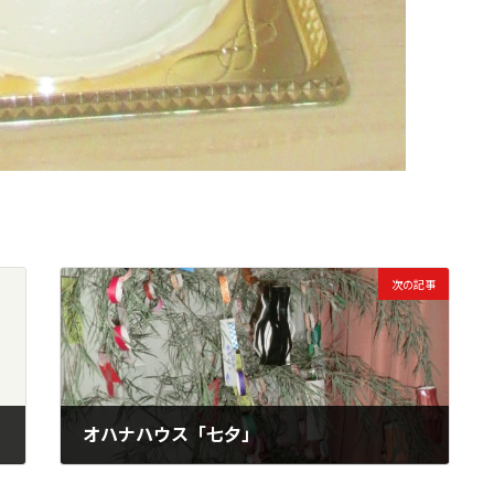
次の記事
オハナハウス「七夕」
2022年7月20日