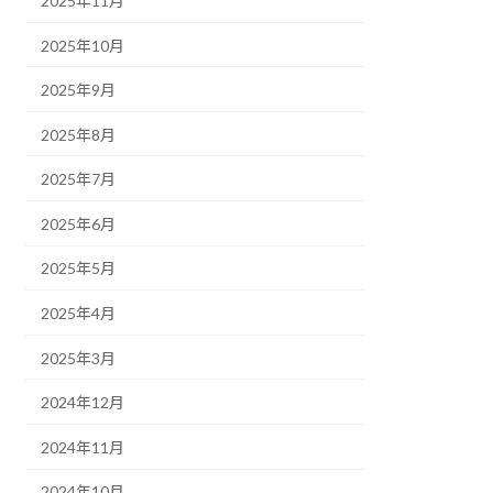
2025年11月
2025年10月
2025年9月
2025年8月
2025年7月
2025年6月
2025年5月
2025年4月
2025年3月
2024年12月
2024年11月
2024年10月