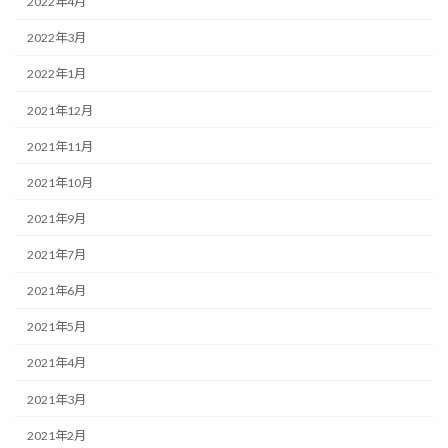
2022年4月
2022年3月
2022年1月
2021年12月
2021年11月
2021年10月
2021年9月
2021年7月
2021年6月
2021年5月
2021年4月
2021年3月
2021年2月