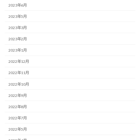
2023年6月
2023年5月
2023年3月
2023年2月
2023年1月
2022年12月
2022年11月
2022年10月
2022年9月
2022年8月
2022年7月
2022年5月