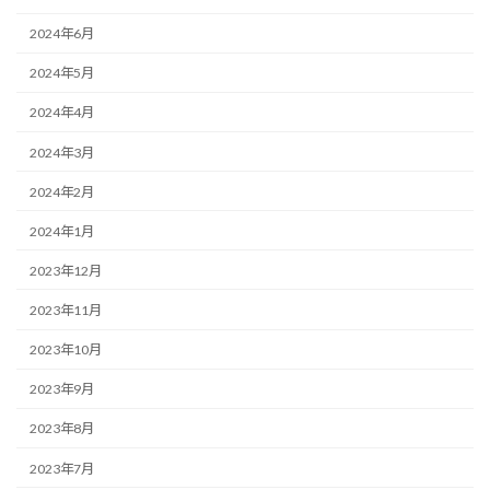
2024年6月
2024年5月
2024年4月
2024年3月
2024年2月
2024年1月
2023年12月
2023年11月
2023年10月
2023年9月
2023年8月
2023年7月