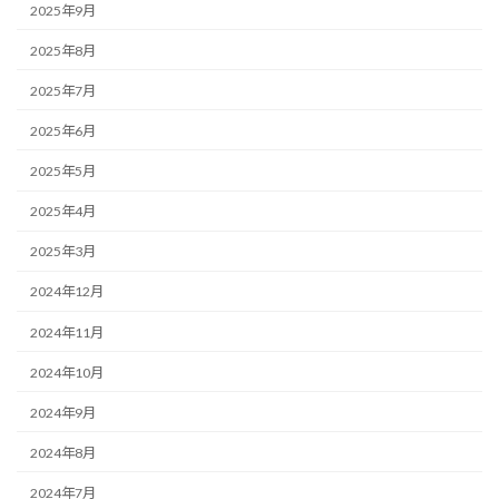
2025年9月
2025年8月
2025年7月
2025年6月
2025年5月
2025年4月
2025年3月
2024年12月
2024年11月
2024年10月
2024年9月
2024年8月
2024年7月