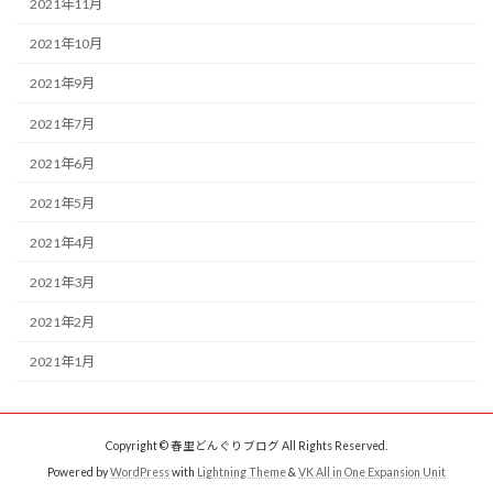
2021年11月
2021年10月
2021年9月
2021年7月
2021年6月
2021年5月
2021年4月
2021年3月
2021年2月
2021年1月
Copyright © 春里どんぐりブログ All Rights Reserved.
Powered by
WordPress
with
Lightning Theme
&
VK All in One Expansion Unit