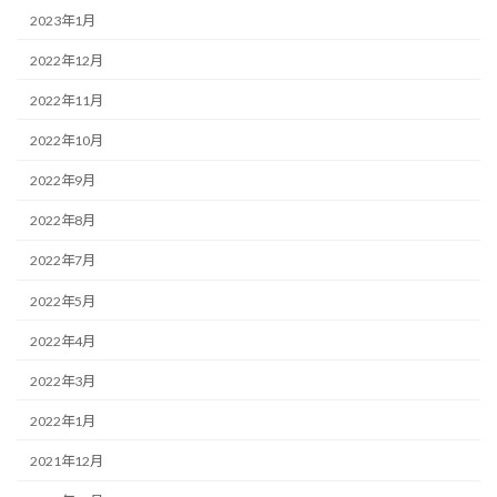
2023年1月
2022年12月
2022年11月
2022年10月
2022年9月
2022年8月
2022年7月
2022年5月
2022年4月
2022年3月
2022年1月
2021年12月