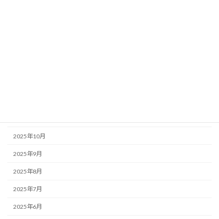
2026年6月
2026年5月
2026年4月
2026年3月
2026年1月
2025年12月
2025年11月
2025年10月
2025年9月
2025年8月
2025年7月
2025年6月