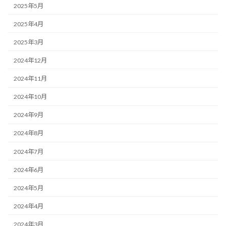
2025年5月
2025年4月
2025年3月
2024年12月
2024年11月
2024年10月
2024年9月
2024年8月
2024年7月
2024年6月
2024年5月
2024年4月
2024年3月