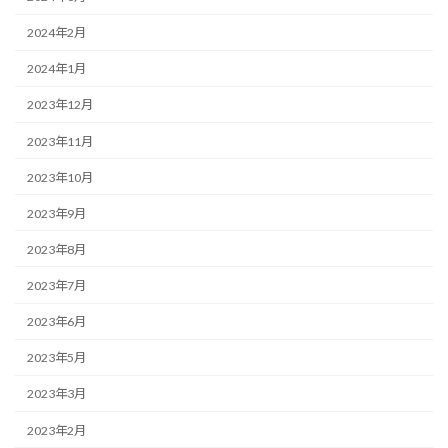
2024年2月
2024年1月
2023年12月
2023年11月
2023年10月
2023年9月
2023年8月
2023年7月
2023年6月
2023年5月
2023年3月
2023年2月