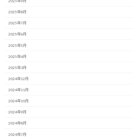
2025年9月
2025年8月
2025年7月
2025年6月
2025年5月
2025年4月
2025年3月
2024年12月
2024年11月
2024年10月
2024年9月
2024年8月
2024年7月