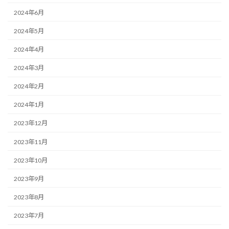
2024年6月
2024年5月
2024年4月
2024年3月
2024年2月
2024年1月
2023年12月
2023年11月
2023年10月
2023年9月
2023年8月
2023年7月