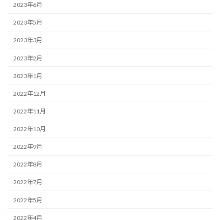
2023年6月
2023年5月
2023年3月
2023年2月
2023年1月
2022年12月
2022年11月
2022年10月
2022年9月
2022年8月
2022年7月
2022年5月
2022年4月