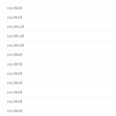
2022年3月
2022年1月
2021年12月
2021年11月
2021年10月
2021年9月
2021年7月
2021年6月
2021年5月
2021年4月
2021年3月
2021年2月