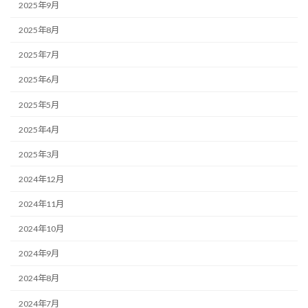
2025年9月
2025年8月
2025年7月
2025年6月
2025年5月
2025年4月
2025年3月
2024年12月
2024年11月
2024年10月
2024年9月
2024年8月
2024年7月