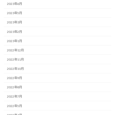
2023年6月
2023年5月
2023年3月
2023年2月
2023年1月
2022年12月
2022年11月
2022年10月
2022年9月
2022年8月
2022年7月
2022年5月