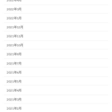
2022年4月
2022年3月
2022年1月
2021年12月
2021年11月
2021年10月
2021年9月
2021年7月
2021年6月
2021年5月
2021年4月
2021年3月
2021年2月