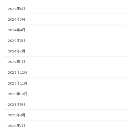
2024年6月
2024年5月
2024年4月
2024年3月
2024年2月
2024年1月
2023年12月
2023年11月
2023年10月
2023年9月
2023年8月
2023年7月